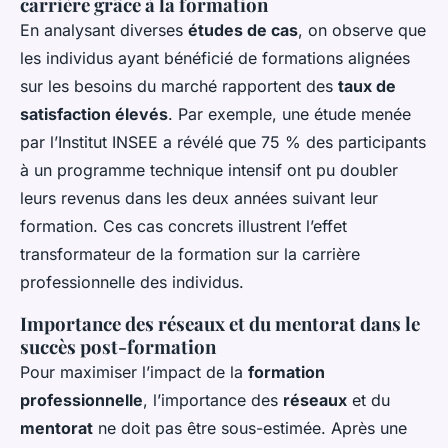
carrière grâce à la formation
En analysant diverses
études de cas
, on observe que
les individus ayant bénéficié de formations alignées
sur les besoins du marché rapportent des
taux de
satisfaction élevés
. Par exemple, une étude menée
par l’Institut INSEE a révélé que 75 % des participants
à un programme technique intensif ont pu doubler
leurs revenus dans les deux années suivant leur
formation. Ces cas concrets illustrent l’effet
transformateur de la formation sur la carrière
professionnelle des individus.
Importance des réseaux et du mentorat dans le
succès post-formation
Pour maximiser l’impact de la
formation
professionnelle
, l’importance des
réseaux
et du
mentorat
ne doit pas être sous-estimée. Après une