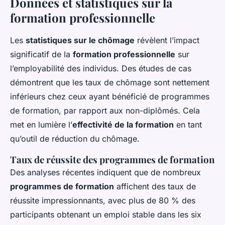
Données et statistiques sur la
formation professionnelle
Les
statistiques sur le chômage
révèlent l’impact
significatif de la
formation professionnelle
sur
l’employabilité des individus. Des études de cas
démontrent que les taux de chômage sont nettement
inférieurs chez ceux ayant bénéficié de programmes
de formation, par rapport aux non-diplômés. Cela
met en lumière l’
effectivité de la formation
en tant
qu’outil de réduction du chômage.
Taux de réussite des programmes de formation
Des analyses récentes indiquent que de nombreux
programmes de formation
affichent des taux de
réussite impressionnants, avec plus de 80 % des
participants obtenant un emploi stable dans les six