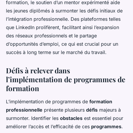
formation, le soutien d’un mentor expérimenté aide
les jeunes diplômés à surmonter les défis initiaux de
l’intégration professionnelle. Des plateformes telles
que LinkedIn prolifèrent, facilitant ainsi l’expansion
des réseaux professionnels et le partage
d’opportunités d’emploi, ce qui est crucial pour un
succès à long terme sur le marché du travail.
Défis à relever dans
l’implémentation de programmes de
formation
L’implémentation de programmes de
formation
professionnelle
présente plusieurs
défis
majeurs à
surmonter. Identifier les
obstacles
est essentiel pour
améliorer l’accès et l’efficacité de ces
programmes
.