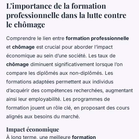
L’importance de la formation
professionnelle dans la lutte contre
le chômage
Comprendre le lien entre
formation professionnelle
et
chômage
est crucial pour aborder l’impact
économique au sein d’une société. Les taux de
chômage
diminuent significativement lorsque l’on
compare les diplômés aux non-diplômés. Les
formations adaptées permettent aux individus
d’acquérir des compétences recherchées, augmentant
ainsi leur employabilité. Les programmes de
formation jouent un rôle clé, en proposant des cours
alignés aux besoins du marché.
Impact économique
À long terme, une meilleure
formation