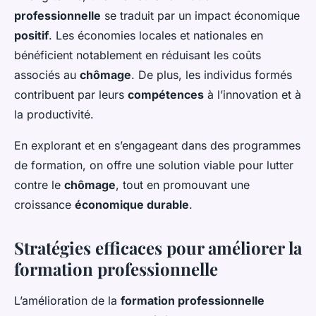
professionnelle
se traduit par un impact économique
positif
. Les économies locales et nationales en
bénéficient notablement en réduisant les coûts
associés au
chômage
. De plus, les individus formés
contribuent par leurs
compétences
à l’innovation et à
la productivité.
En explorant et en s’engageant dans des programmes
de formation, on offre une solution viable pour lutter
contre le
chômage
, tout en promouvant une
croissance
économique durable
.
Stratégies efficaces pour améliorer la
formation professionnelle
L’amélioration de la
formation professionnelle