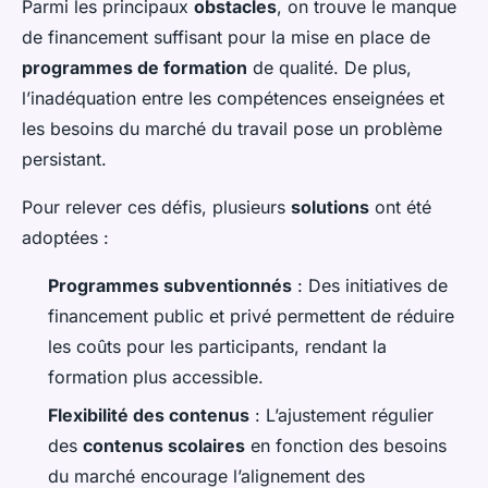
Parmi les principaux
obstacles
, on trouve le manque
de financement suffisant pour la mise en place de
programmes de formation
de qualité. De plus,
l’inadéquation entre les compétences enseignées et
les besoins du marché du travail pose un problème
persistant.
Pour relever ces défis, plusieurs
solutions
ont été
adoptées :
Programmes subventionnés
: Des initiatives de
financement public et privé permettent de réduire
les coûts pour les participants, rendant la
formation plus accessible.
Flexibilité des contenus
: L’ajustement régulier
des
contenus scolaires
en fonction des besoins
du marché encourage l’alignement des