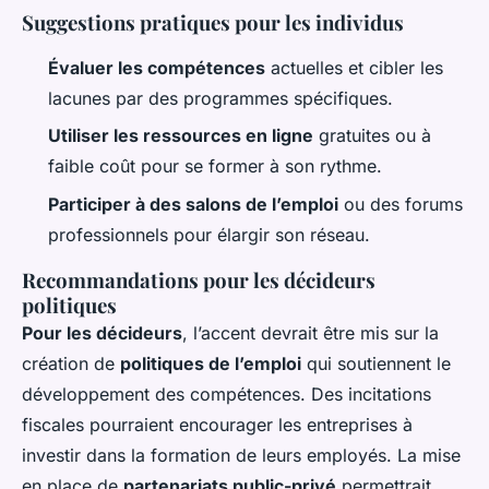
Suggestions pratiques pour les individus
Évaluer les compétences
actuelles et cibler les
lacunes par des programmes spécifiques.
Utiliser les ressources en ligne
gratuites ou à
faible coût pour se former à son rythme.
Participer à des salons de l’emploi
ou des forums
professionnels pour élargir son réseau.
Recommandations pour les décideurs
politiques
Pour les décideurs
, l’accent devrait être mis sur la
création de
politiques de l’emploi
qui soutiennent le
développement des compétences. Des incitations
fiscales pourraient encourager les entreprises à
investir dans la formation de leurs employés. La mise
en place de
partenariats public-privé
permettrait