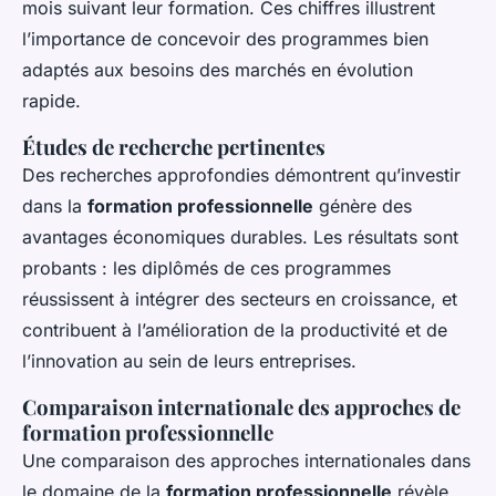
mois suivant leur formation. Ces chiffres illustrent
l’importance de concevoir des programmes bien
adaptés aux besoins des marchés en évolution
rapide.
Études de recherche pertinentes
Des recherches approfondies démontrent qu’investir
dans la
formation professionnelle
génère des
avantages économiques durables. Les résultats sont
probants : les diplômés de ces programmes
réussissent à intégrer des secteurs en croissance, et
contribuent à l’amélioration de la productivité et de
l’innovation au sein de leurs entreprises.
Comparaison internationale des approches de
formation professionnelle
Une comparaison des approches internationales dans
le domaine de la
formation professionnelle
révèle