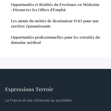
Opportunités et Réalités du Freelance en Médecine
: Découvrez les Offres d'Emploi
Les atouts du métier de dessinateur DAO pour une
carrière épanouissante
Opportunités professionnelles pour les retraités du
domaine médical
Expressions Terroir
La France et ses richesses au quotidien