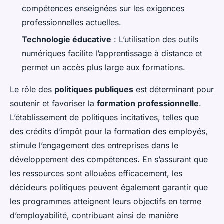
compétences enseignées sur les exigences
professionnelles actuelles.
Technologie éducative
: L’utilisation des outils
numériques facilite l’apprentissage à distance et
permet un accès plus large aux formations.
Le rôle des
politiques publiques
est déterminant pour
soutenir et favoriser la
formation professionnelle
.
L’établissement de politiques incitatives, telles que
des crédits d’impôt pour la formation des employés,
stimule l’engagement des entreprises dans le
développement des compétences. En s’assurant que
les ressources sont allouées efficacement, les
décideurs politiques peuvent également garantir que
les programmes atteignent leurs objectifs en terme
d’employabilité, contribuant ainsi de manière