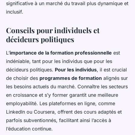
significative à un marché du travail plus dynamique et
inclusif.
Conseils pour individuels et
décideurs politiques
L’
importance de la formation professionnelle
est
indéniable, tant pour les individus que pour les
décideurs politiques.
Pour les individus
, il est crucial
de choisir des
programmes de formation
alignés sur
les besoins actuels du marché. Connaître les secteurs
en croissance et s’y former garantit une meilleure
employabilité. Les plateformes en ligne, comme
LinkedIn ou Coursera, offrent des cours adaptés et
parfois subventionnés, facilitant ainsi l’accès à
l’éducation continue.