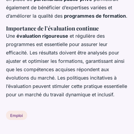
également de bénéficier d’expertises variées et
d’améliorer la qualité des
programmes de formation
.
Importance de l’évaluation continue
Une
évaluation rigoureuse
et régulière des
programmes est essentielle pour assurer leur
efficacité. Les résultats doivent être analysés pour
ajuster et optimiser les formations, garantissant ainsi
que les compétences acquises répondent aux
évolutions du marché. Les politiques incitatives à
l’évaluation peuvent stimuler cette pratique essentielle
pour un marché du travail dynamique et inclusif.
Emploi