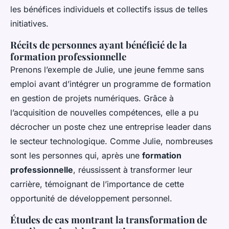
les bénéfices individuels et collectifs issus de telles
initiatives.
Récits de personnes ayant bénéficié de la
formation professionnelle
Prenons l’exemple de Julie, une jeune femme sans
emploi avant d’intégrer un programme de formation
en gestion de projets numériques. Grâce à
l’acquisition de nouvelles compétences, elle a pu
décrocher un poste chez une entreprise leader dans
le secteur technologique. Comme Julie, nombreuses
sont les personnes qui, après une
formation
professionnelle
, réussissent à transformer leur
carrière, témoignant de l’importance de cette
opportunité de développement personnel.
Études de cas montrant la transformation de