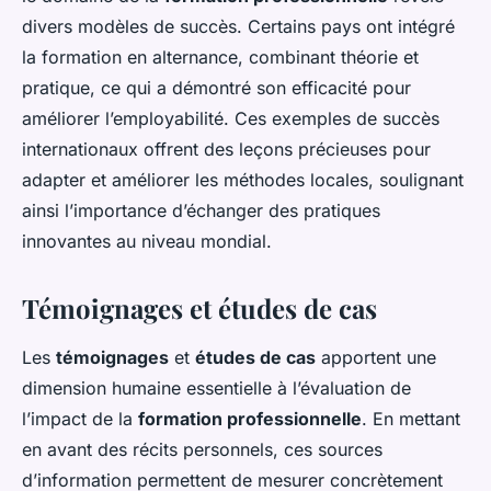
divers modèles de succès. Certains pays ont intégré
la formation en alternance, combinant théorie et
pratique, ce qui a démontré son efficacité pour
améliorer l’employabilité. Ces exemples de succès
internationaux offrent des leçons précieuses pour
adapter et améliorer les méthodes locales, soulignant
ainsi l’importance d’échanger des pratiques
innovantes au niveau mondial.
Témoignages et études de cas
Les
témoignages
et
études de cas
apportent une
dimension humaine essentielle à l’évaluation de
l’impact de la
formation professionnelle
. En mettant
en avant des récits personnels, ces sources
d’information permettent de mesurer concrètement