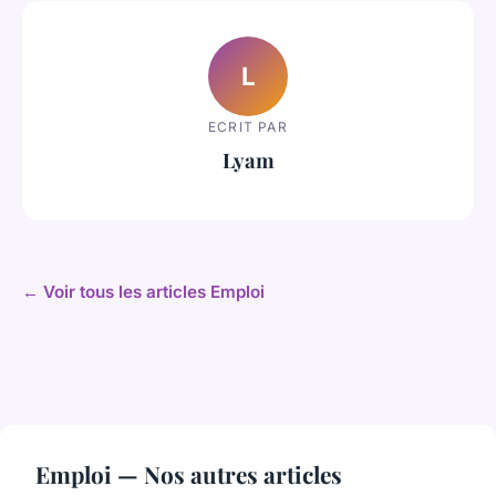
L
ECRIT PAR
Lyam
← Voir tous les articles Emploi
Emploi — Nos autres articles