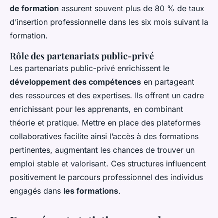
de formation
assurent souvent plus de 80 % de taux
d’insertion professionnelle dans les six mois suivant la
formation.
Rôle des partenariats public-privé
Les partenariats public-privé enrichissent le
développement des compétences
en partageant
des ressources et des expertises. Ils offrent un cadre
enrichissant pour les apprenants, en combinant
théorie et pratique. Mettre en place des plateformes
collaboratives facilite ainsi l’accès à des formations
pertinentes, augmentant les chances de trouver un
emploi stable et valorisant. Ces structures influencent
positivement le parcours professionnel des individus
engagés dans
les formations
.