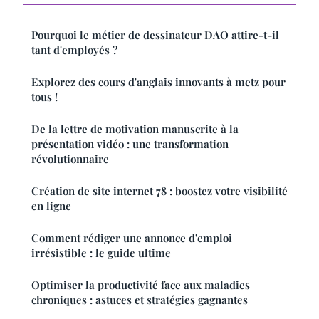
Pourquoi le métier de dessinateur DAO attire-t-il
tant d'employés ?
Explorez des cours d'anglais innovants à metz pour
tous !
De la lettre de motivation manuscrite à la
présentation vidéo : une transformation
révolutionnaire
Création de site internet 78 : boostez votre visibilité
en ligne
Comment rédiger une annonce d'emploi
irrésistible : le guide ultime
Optimiser la productivité face aux maladies
chroniques : astuces et stratégies gagnantes