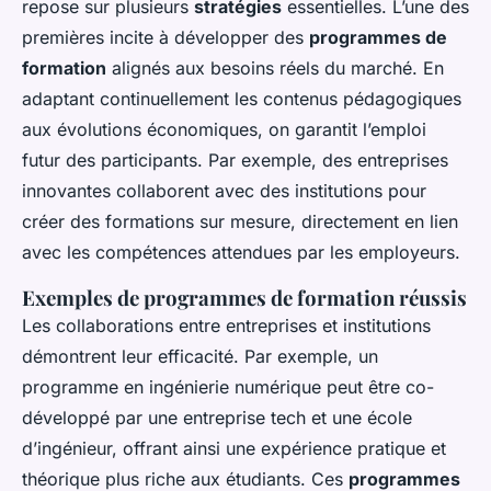
repose sur plusieurs
stratégies
essentielles. L’une des
premières incite à développer des
programmes de
formation
alignés aux besoins réels du marché. En
adaptant continuellement les contenus pédagogiques
aux évolutions économiques, on garantit l’emploi
futur des participants. Par exemple, des entreprises
innovantes collaborent avec des institutions pour
créer des formations sur mesure, directement en lien
avec les compétences attendues par les employeurs.
Exemples de programmes de formation réussis
Les collaborations entre entreprises et institutions
démontrent leur efficacité. Par exemple, un
programme en ingénierie numérique peut être co-
développé par une entreprise tech et une école
d’ingénieur, offrant ainsi une expérience pratique et
théorique plus riche aux étudiants. Ces
programmes