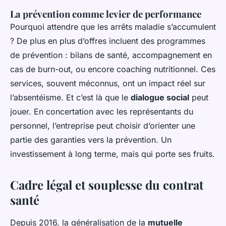
La prévention comme levier de performance
Pourquoi attendre que les arrêts maladie s’accumulent
? De plus en plus d’offres incluent des programmes
de prévention : bilans de santé, accompagnement en
cas de burn-out, ou encore coaching nutritionnel. Ces
services, souvent méconnus, ont un impact réel sur
l’absentéisme. Et c’est là que le
dialogue social
peut
jouer. En concertation avec les représentants du
personnel, l’entreprise peut choisir d’orienter une
partie des garanties vers la prévention. Un
investissement à long terme, mais qui porte ses fruits.
Cadre légal et souplesse du contrat
santé
Depuis 2016, la généralisation de la
mutuelle