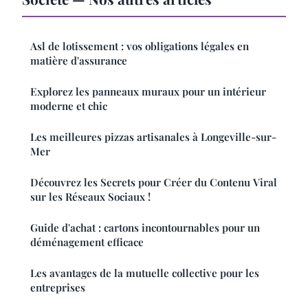
Asl de lotissement : vos obligations légales en
matière d'assurance
Explorez les panneaux muraux pour un intérieur
moderne et chic
Les meilleures pizzas artisanales à Longeville-sur-
Mer
Découvrez les Secrets pour Créer du Contenu Viral
sur les Réseaux Sociaux !
Guide d'achat : cartons incontournables pour un
déménagement efficace
Les avantages de la mutuelle collective pour les
entreprises