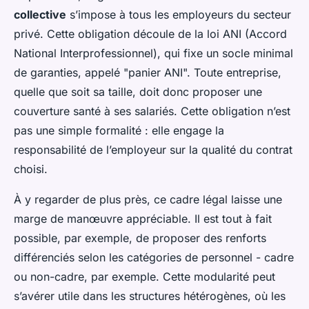
collective
s’impose à tous les employeurs du secteur
privé. Cette obligation découle de la loi ANI (Accord
National Interprofessionnel), qui fixe un socle minimal
de garanties, appelé "panier ANI". Toute entreprise,
quelle que soit sa taille, doit donc proposer une
couverture santé à ses salariés. Cette obligation n’est
pas une simple formalité : elle engage la
responsabilité de l’employeur sur la qualité du contrat
choisi.
À y regarder de plus près, ce cadre légal laisse une
marge de manœuvre appréciable. Il est tout à fait
possible, par exemple, de proposer des renforts
différenciés selon les catégories de personnel - cadre
ou non-cadre, par exemple. Cette modularité peut
s’avérer utile dans les structures hétérogènes, où les