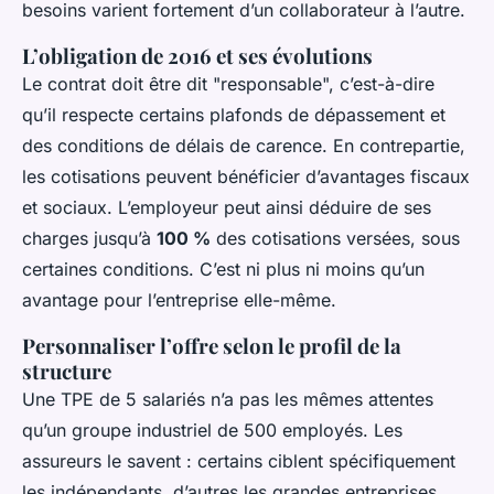
besoins varient fortement d’un collaborateur à l’autre.
L’obligation de 2016 et ses évolutions
Le contrat doit être dit "responsable", c’est-à-dire
qu’il respecte certains plafonds de dépassement et
des conditions de délais de carence. En contrepartie,
les cotisations peuvent bénéficier d’avantages fiscaux
et sociaux. L’employeur peut ainsi déduire de ses
charges jusqu’à
100 %
des cotisations versées, sous
certaines conditions. C’est ni plus ni moins qu’un
avantage pour l’entreprise elle-même.
Personnaliser l’offre selon le profil de la
structure
Une TPE de 5 salariés n’a pas les mêmes attentes
qu’un groupe industriel de 500 employés. Les
assureurs le savent : certains ciblent spécifiquement
les indépendants, d’autres les grandes entreprises.