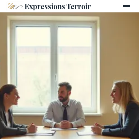
Expressions Terroir