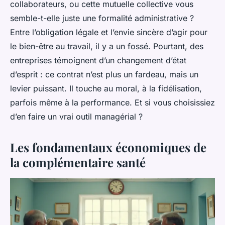
collaborateurs, ou cette mutuelle collective vous
semble-t-elle juste une formalité administrative ?
Entre l’obligation légale et l’envie sincère d’agir pour
le bien-être au travail, il y a un fossé. Pourtant, des
entreprises témoignent d’un changement d’état
d’esprit : ce contrat n’est plus un fardeau, mais un
levier puissant. Il touche au moral, à la fidélisation,
parfois même à la performance. Et si vous choisissiez
d’en faire un vrai outil managérial ?
Les fondamentaux économiques de
la complémentaire santé