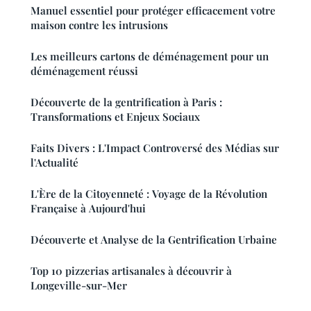
Manuel essentiel pour protéger efficacement votre
maison contre les intrusions
Les meilleurs cartons de déménagement pour un
déménagement réussi
Découverte de la gentrification à Paris :
Transformations et Enjeux Sociaux
Faits Divers : L'Impact Controversé des Médias sur
l'Actualité
L'Ère de la Citoyenneté : Voyage de la Révolution
Française à Aujourd'hui
Découverte et Analyse de la Gentrification Urbaine
Top 10 pizzerias artisanales à découvrir à
Longeville-sur-Mer