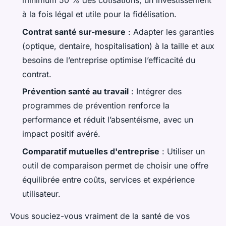
minimum 50 % des cotisations, un investissement
à la fois légal et utile pour la fidélisation.
Contrat santé sur-mesure
: Adapter les garanties
(optique, dentaire, hospitalisation) à la taille et aux
besoins de l’entreprise optimise l’efficacité du
contrat.
Prévention santé au travail
: Intégrer des
programmes de prévention renforce la
performance et réduit l’absentéisme, avec un
impact positif avéré.
Comparatif mutuelles d'entreprise
: Utiliser un
outil de comparaison permet de choisir une offre
équilibrée entre coûts, services et expérience
utilisateur.
Vous souciez-vous vraiment de la santé de vos