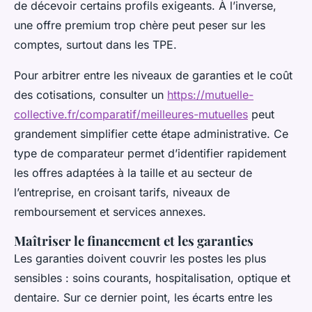
de décevoir certains profils exigeants. À l’inverse,
une offre premium trop chère peut peser sur les
comptes, surtout dans les TPE.
Pour arbitrer entre les niveaux de garanties et le coût
des cotisations, consulter un
https://mutuelle-
collective.fr/comparatif/meilleures-mutuelles
peut
grandement simplifier cette étape administrative. Ce
type de comparateur permet d’identifier rapidement
les offres adaptées à la taille et au secteur de
l’entreprise, en croisant tarifs, niveaux de
remboursement et services annexes.
Maîtriser le financement et les garanties
Les garanties doivent couvrir les postes les plus
sensibles : soins courants, hospitalisation, optique et
dentaire. Sur ce dernier point, les écarts entre les