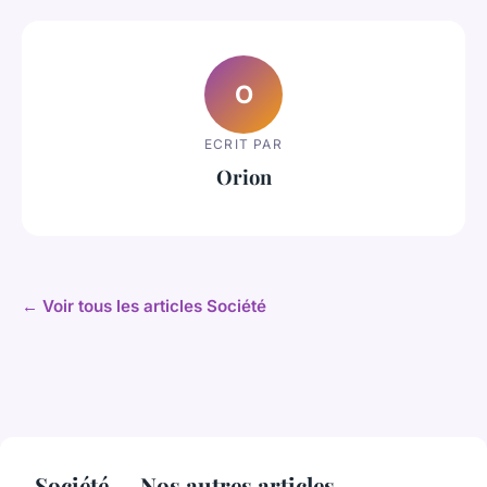
O
ECRIT PAR
Orion
← Voir tous les articles Société
Société — Nos autres articles