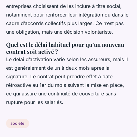
entreprises choisissent de les inclure à titre social,
notamment pour renforcer leur intégration ou dans le
cadre d’accords collectifs plus larges. Ce n’est pas
une obligation, mais une décision volontariste.
Quel est le délai habituel pour qu’un nouveau
contrat soit activé ?
Le délai d’activation varie selon les assureurs, mais il
est généralement de un à deux mois après la
signature. Le contrat peut prendre effet à date
rétroactive au 1er du mois suivant la mise en place,
ce qui assure une continuité de couverture sans
rupture pour les salariés.
societe