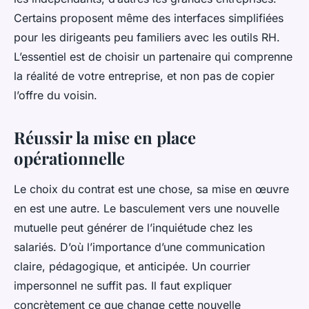
Certains proposent même des interfaces simplifiées
pour les dirigeants peu familiers avec les outils RH.
L’essentiel est de choisir un partenaire qui comprenne
la réalité de votre entreprise, et non pas de copier
l’offre du voisin.
Réussir la mise en place
opérationnelle
Le choix du contrat est une chose, sa mise en œuvre
en est une autre. Le basculement vers une nouvelle
mutuelle peut générer de l’inquiétude chez les
salariés. D’où l’importance d’une communication
claire, pédagogique, et anticipée. Un courrier
impersonnel ne suffit pas. Il faut expliquer
concrètement ce que change cette nouvelle