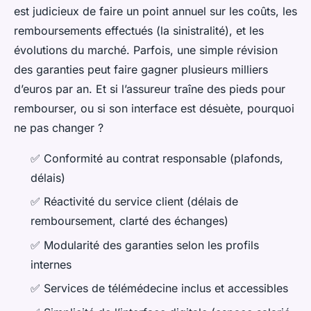
est judicieux de faire un point annuel sur les coûts, les
remboursements effectués (la sinistralité), et les
évolutions du marché. Parfois, une simple révision
des garanties peut faire gagner plusieurs milliers
d’euros par an. Et si l’assureur traîne des pieds pour
rembourser, ou si son interface est désuète, pourquoi
ne pas changer ?
✅ Conformité au contrat responsable (plafonds,
délais)
✅ Réactivité du service client (délais de
remboursement, clarté des échanges)
✅ Modularité des garanties selon les profils
internes
✅ Services de télémédecine inclus et accessibles