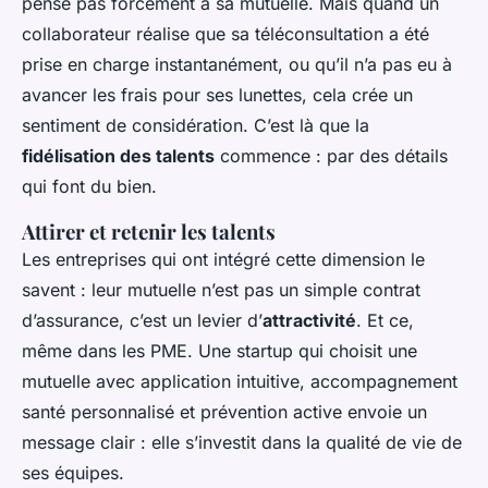
pense pas forcément à sa mutuelle. Mais quand un
collaborateur réalise que sa téléconsultation a été
prise en charge instantanément, ou qu’il n’a pas eu à
avancer les frais pour ses lunettes, cela crée un
sentiment de considération. C’est là que la
fidélisation des talents
commence : par des détails
qui font du bien.
Attirer et retenir les talents
Les entreprises qui ont intégré cette dimension le
savent : leur mutuelle n’est pas un simple contrat
d’assurance, c’est un levier d’
attractivité
. Et ce,
même dans les PME. Une startup qui choisit une
mutuelle avec application intuitive, accompagnement
santé personnalisé et prévention active envoie un
message clair : elle s’investit dans la qualité de vie de
ses équipes.