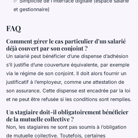
✅ Simplicité de l’interface digitale (espace salarié
et gestionnaire)
FAQ
Comment gérer le cas particulier d’un salarié
déjà couvert par son conjoint ?
Un salarié peut bénéficier d’une dispense d’adhésion
s’il justifie d’une couverture équivalente, par exemple
via le régime de son conjoint. Il doit alors fournir un
justificatif à l’employeur, comme une attestation de
son assurance. Cette dispense est encadrée par la loi
et ne peut être refusée si les conditions sont remplies.
Un stagiaire doit-il obligatoirement bénéficier
de la mutuelle collective ?
Non, les stagiaires ne sont pas soumis à l’obligation
de mutuelle collective. Toutefois, certaines