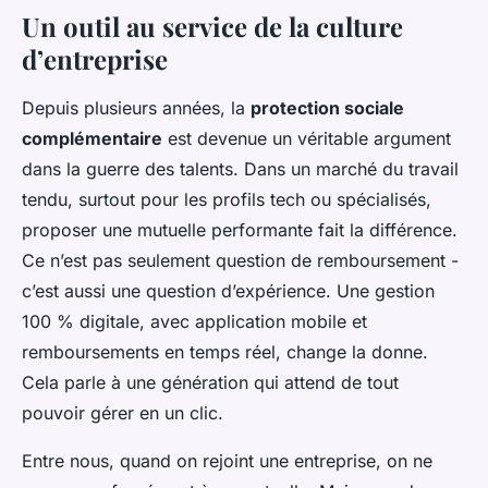
Un outil au service de la culture
d’entreprise
Depuis plusieurs années, la
protection sociale
complémentaire
est devenue un véritable argument
dans la guerre des talents. Dans un marché du travail
tendu, surtout pour les profils tech ou spécialisés,
proposer une mutuelle performante fait la différence.
Ce n’est pas seulement question de remboursement -
c’est aussi une question d’expérience. Une gestion
100 % digitale, avec application mobile et
remboursements en temps réel, change la donne.
Cela parle à une génération qui attend de tout
pouvoir gérer en un clic.
Entre nous, quand on rejoint une entreprise, on ne