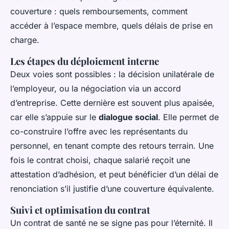
couverture : quels remboursements, comment
accéder à l’espace membre, quels délais de prise en
charge.
Les étapes du déploiement interne
Deux voies sont possibles : la décision unilatérale de
l’employeur, ou la négociation via un accord
d’entreprise. Cette dernière est souvent plus apaisée,
car elle s’appuie sur le
dialogue social
. Elle permet de
co-construire l’offre avec les représentants du
personnel, en tenant compte des retours terrain. Une
fois le contrat choisi, chaque salarié reçoit une
attestation d’adhésion, et peut bénéficier d’un délai de
renonciation s’il justifie d’une couverture équivalente.
Suivi et optimisation du contrat
Un contrat de santé ne se signe pas pour l’éternité. Il