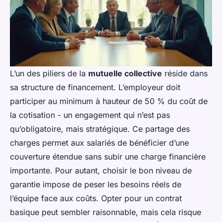
L’un des piliers de la
mutuelle collective
réside dans
sa structure de financement. L’employeur doit
participer au minimum à hauteur de 50 % du coût de
la cotisation - un engagement qui n’est pas
qu’obligatoire, mais stratégique. Ce partage des
charges permet aux salariés de bénéficier d’une
couverture étendue sans subir une charge financière
importante. Pour autant, choisir le bon niveau de
garantie impose de peser les besoins réels de
l’équipe face aux coûts. Opter pour un contrat
basique peut sembler raisonnable, mais cela risque