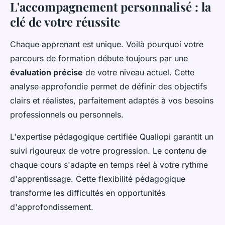
L'accompagnement personnalisé : la
clé de votre réussite
Chaque apprenant est unique. Voilà pourquoi votre
parcours de formation débute toujours par une
évaluation précise
de votre niveau actuel. Cette
analyse approfondie permet de définir des objectifs
clairs et réalistes, parfaitement adaptés à vos besoins
professionnels ou personnels.
L'expertise pédagogique certifiée Qualiopi garantit un
suivi rigoureux de votre progression. Le contenu de
chaque cours s'adapte en temps réel à votre rythme
d'apprentissage. Cette flexibilité pédagogique
transforme les difficultés en opportunités
d'approfondissement.