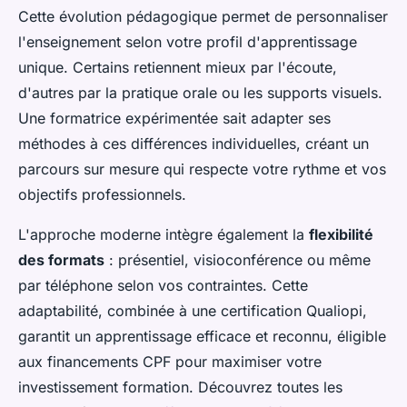
Cette évolution pédagogique permet de personnaliser
l'enseignement selon votre profil d'apprentissage
unique. Certains retiennent mieux par l'écoute,
d'autres par la pratique orale ou les supports visuels.
Une formatrice expérimentée sait adapter ses
méthodes à ces différences individuelles, créant un
parcours sur mesure qui respecte votre rythme et vos
objectifs professionnels.
L'approche moderne intègre également la
flexibilité
des formats
: présentiel, visioconférence ou même
par téléphone selon vos contraintes. Cette
adaptabilité, combinée à une certification Qualiopi,
garantit un apprentissage efficace et reconnu, éligible
aux financements CPF pour maximiser votre
investissement formation. Découvrez toutes les