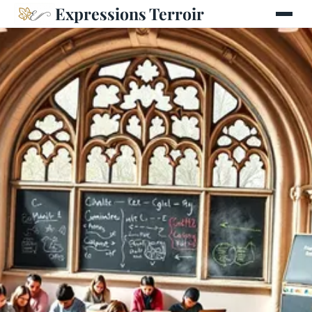
Expressions Terroir