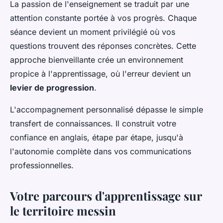
La passion de l'enseignement se traduit par une
attention constante portée à vos progrès. Chaque
séance devient un moment privilégié où vos
questions trouvent des réponses concrètes. Cette
approche bienveillante crée un environnement
propice à l'apprentissage, où l'erreur devient un
levier de progression
.
L'accompagnement personnalisé dépasse le simple
transfert de connaissances. Il construit votre
confiance en anglais, étape par étape, jusqu'à
l'autonomie complète dans vos communications
professionnelles.
Votre parcours d'apprentissage sur
le territoire messin