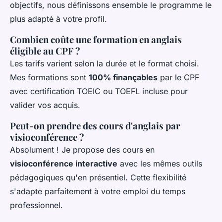
objectifs, nous définissons ensemble le programme le
plus adapté à votre profil.
Combien coûte une formation en anglais
éligible au CPF ?
Les tarifs varient selon la durée et le format choisi.
Mes formations sont
100% finançables
par le CPF
avec certification TOEIC ou TOEFL incluse pour
valider vos acquis.
Peut-on prendre des cours d'anglais par
visioconférence ?
Absolument ! Je propose des cours en
visioconférence interactive
avec les mêmes outils
pédagogiques qu'en présentiel. Cette flexibilité
s'adapte parfaitement à votre emploi du temps
professionnel.