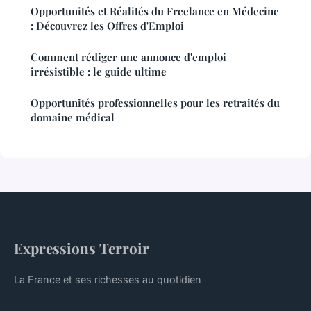
Opportunités et Réalités du Freelance en Médecine
: Découvrez les Offres d'Emploi
Comment rédiger une annonce d'emploi
irrésistible : le guide ultime
Opportunités professionnelles pour les retraités du
domaine médical
Expressions Terroir
La France et ses richesses au quotidien