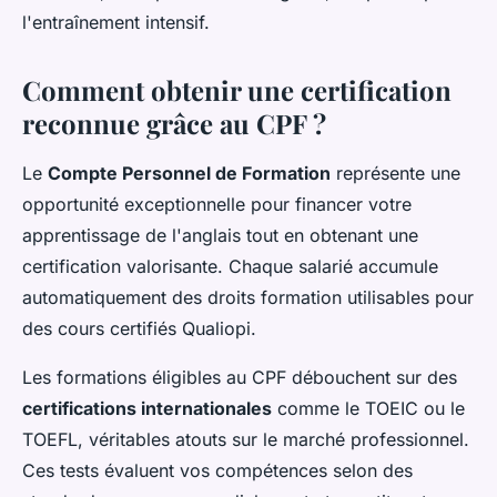
l'entraînement intensif.
Comment obtenir une certification
reconnue grâce au CPF ?
Le
Compte Personnel de Formation
représente une
opportunité exceptionnelle pour financer votre
apprentissage de l'anglais tout en obtenant une
certification valorisante. Chaque salarié accumule
automatiquement des droits formation utilisables pour
des cours certifiés Qualiopi.
Les formations éligibles au CPF débouchent sur des
certifications internationales
comme le TOEIC ou le
TOEFL, véritables atouts sur le marché professionnel.
Ces tests évaluent vos compétences selon des