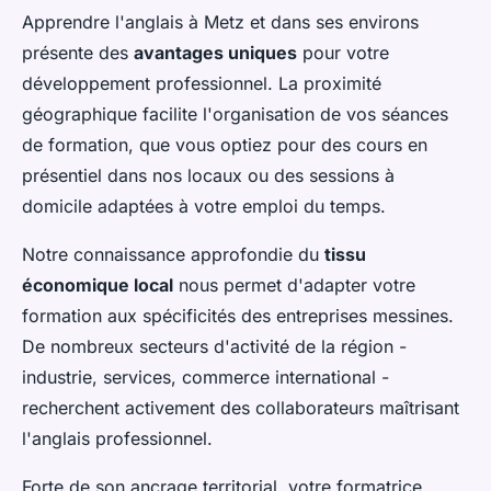
Apprendre l'anglais à Metz et dans ses environs
présente des
avantages uniques
pour votre
développement professionnel. La proximité
géographique facilite l'organisation de vos séances
de formation, que vous optiez pour des cours en
présentiel dans nos locaux ou des sessions à
domicile adaptées à votre emploi du temps.
Notre connaissance approfondie du
tissu
économique local
nous permet d'adapter votre
formation aux spécificités des entreprises messines.
De nombreux secteurs d'activité de la région -
industrie, services, commerce international -
recherchent activement des collaborateurs maîtrisant
l'anglais professionnel.
Forte de son ancrage territorial, votre formatrice