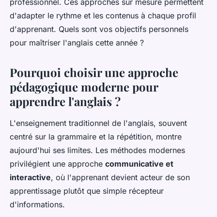
professionnel. Ces approches sur mesure permettent
d'adapter le rythme et les contenus à chaque profil
d'apprenant. Quels sont vos objectifs personnels
pour maîtriser l'anglais cette année ?
Pourquoi choisir une approche
pédagogique moderne pour
apprendre l'anglais ?
L'enseignement traditionnel de l'anglais, souvent
centré sur la grammaire et la répétition, montre
aujourd'hui ses limites. Les méthodes modernes
privilégient une approche
communicative et
interactive
, où l'apprenant devient acteur de son
apprentissage plutôt que simple récepteur
d'informations.