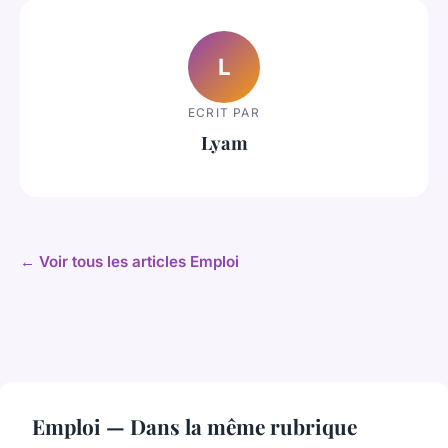
L
ECRIT PAR
Lyam
← Voir tous les articles Emploi
Emploi — Dans la même rubrique