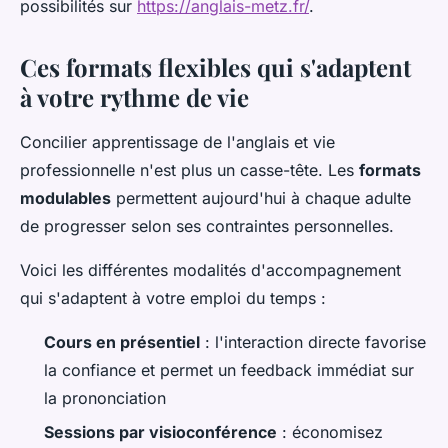
possibilités sur
https://anglais-metz.fr/
.
Ces formats flexibles qui s'adaptent
à votre rythme de vie
Concilier apprentissage de l'anglais et vie
professionnelle n'est plus un casse-tête. Les
formats
modulables
permettent aujourd'hui à chaque adulte
de progresser selon ses contraintes personnelles.
Voici les différentes modalités d'accompagnement
qui s'adaptent à votre emploi du temps :
Cours en présentiel
: l'interaction directe favorise
la confiance et permet un feedback immédiat sur
la prononciation
Sessions par visioconférence
: économisez