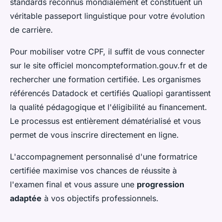
standards reconnus mondialement et constituent un
véritable passeport linguistique pour votre évolution
de carrière.
Pour mobiliser votre CPF, il suffit de vous connecter
sur le site officiel moncompteformation.gouv.fr et de
rechercher une formation certifiée. Les organismes
référencés Datadock et certifiés Qualiopi garantissent
la qualité pédagogique et l'éligibilité au financement.
Le processus est entièrement dématérialisé et vous
permet de vous inscrire directement en ligne.
L'accompagnement personnalisé d'une formatrice
certifiée maximise vos chances de réussite à
l'examen final et vous assure une
progression
adaptée
à vos objectifs professionnels.