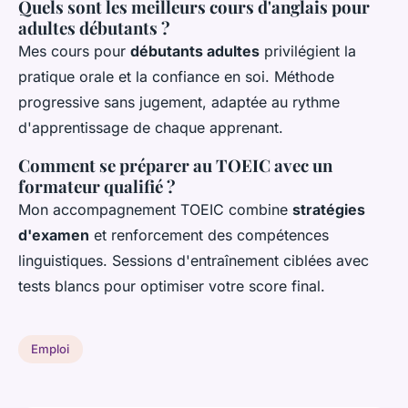
Quels sont les meilleurs cours d'anglais pour
adultes débutants ?
Mes cours pour
débutants adultes
privilégient la
pratique orale et la confiance en soi. Méthode
progressive sans jugement, adaptée au rythme
d'apprentissage de chaque apprenant.
Comment se préparer au TOEIC avec un
formateur qualifié ?
Mon accompagnement TOEIC combine
stratégies
d'examen
et renforcement des compétences
linguistiques. Sessions d'entraînement ciblées avec
tests blancs pour optimiser votre score final.
Emploi