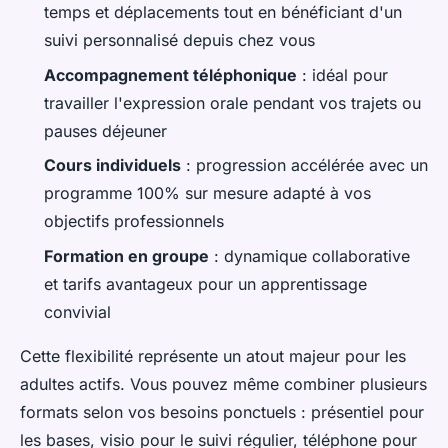
temps et déplacements tout en bénéficiant d'un
suivi personnalisé depuis chez vous
Accompagnement téléphonique
: idéal pour
travailler l'expression orale pendant vos trajets ou
pauses déjeuner
Cours individuels
: progression accélérée avec un
programme 100% sur mesure adapté à vos
objectifs professionnels
Formation en groupe
: dynamique collaborative
et tarifs avantageux pour un apprentissage
convivial
Cette flexibilité représente un atout majeur pour les
adultes actifs. Vous pouvez même combiner plusieurs
formats selon vos besoins ponctuels : présentiel pour
les bases, visio pour le suivi régulier, téléphone pour