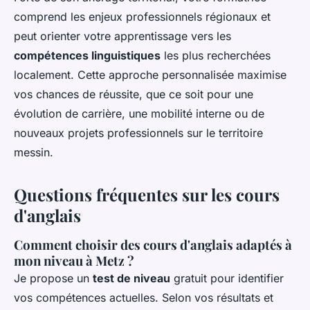
comprend les enjeux professionnels régionaux et
peut orienter votre apprentissage vers les
compétences linguistiques
les plus recherchées
localement. Cette approche personnalisée maximise
vos chances de réussite, que ce soit pour une
évolution de carrière, une mobilité interne ou de
nouveaux projets professionnels sur le territoire
messin.
Questions fréquentes sur les cours
d'anglais
Comment choisir des cours d'anglais adaptés à
mon niveau à Metz ?
Je propose un
test de niveau
gratuit pour identifier
vos compétences actuelles. Selon vos résultats et