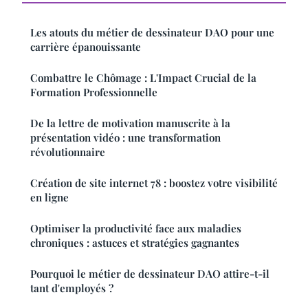
Les atouts du métier de dessinateur DAO pour une
carrière épanouissante
Combattre le Chômage : L'Impact Crucial de la
Formation Professionnelle
De la lettre de motivation manuscrite à la
présentation vidéo : une transformation
révolutionnaire
Création de site internet 78 : boostez votre visibilité
en ligne
Optimiser la productivité face aux maladies
chroniques : astuces et stratégies gagnantes
Pourquoi le métier de dessinateur DAO attire-t-il
tant d'employés ?